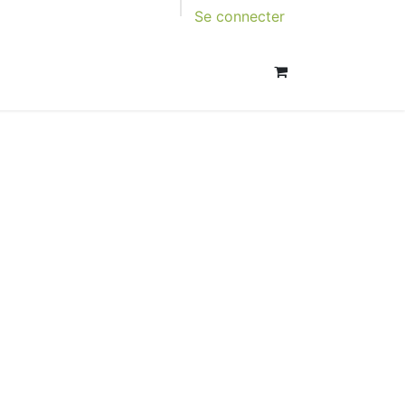
Se connecter