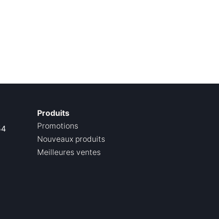
Produits
Promotions
54
Nouveaux produits
Meilleures ventes