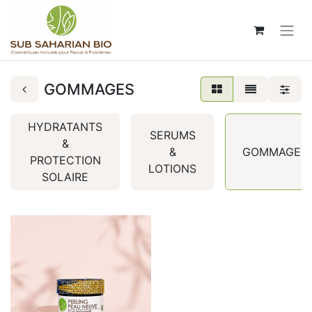
GOMMAGES
HYDRATANTS
SERUMS
&
&
GOMMAGES
PROTECTION
LOTIONS
SOLAIRE