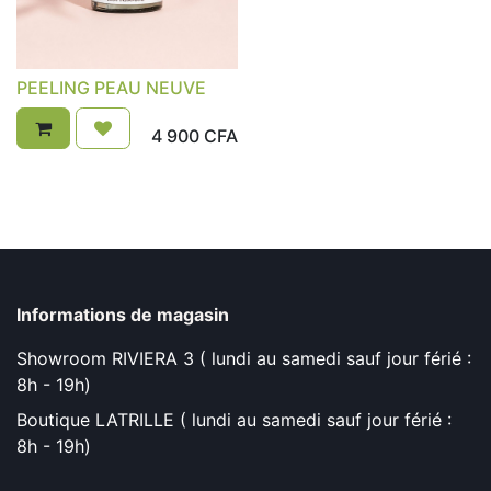
PEELING PEAU NEUVE
4 900
CFA
Informations de magasin
Showroom RIVIERA 3 ( lundi au samedi sauf jour férié :
8h - 19h)
Boutique LATRILLE ( lundi au samedi sauf jour férié :
8h - 19h)