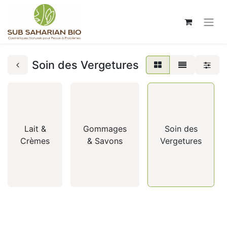
Soin des Vergetures
Lait &
Gommages
Soin des
Crèmes
& Savons
Vergetures