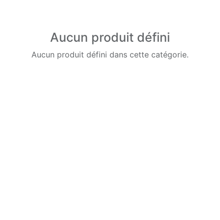
Aucun produit défini
Aucun produit défini dans cette catégorie.